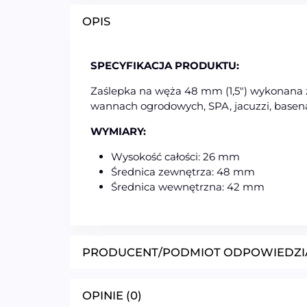
OPIS
SPECYFIKACJA PRODUKTU:
Zaślepka na węża 48 mm (1,5″) wykonana
wannach ogrodowych, SPA, jacuzzi, basena
WYMIARY:
Wysokość całości: 26 mm
Średnica zewnętrza: 48 mm
Średnica wewnętrzna: 42 mm
PRODUCENT/PODMIOT ODPOWIEDZI
OPINIE (0)