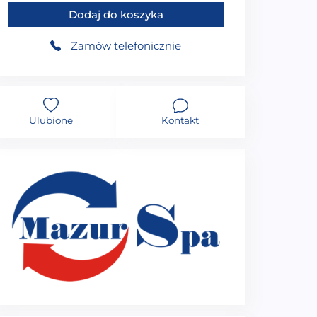
Dodaj do koszyka
Zamów telefonicznie
Ulubione
Kontakt