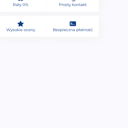
Raty 0%
Prosty kontakt
Wysokie oceny
Bezpieczna płatność