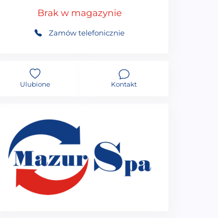
Brak w magazynie
Zamów telefonicznie
Ulubione
Kontakt