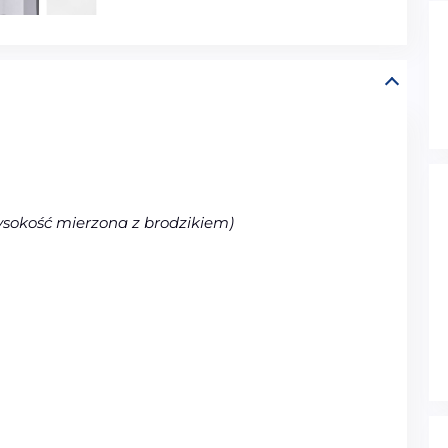
sokość mierzona z brodzikiem)