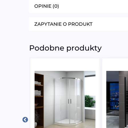
OPINIE (0)
ZAPYTANIE O PRODUKT
Podobne produkty