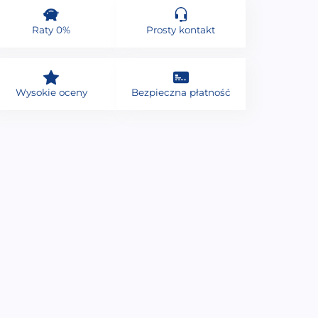
Raty 0%
Prosty kontakt
Wysokie oceny
Bezpieczna płatność