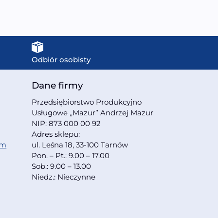
Odbiór osobisty
Dane firmy
Przedsiębiorstwo Produkcyjno
Usługowe ,,Mazur” Andrzej Mazur
NIP: 873 000 00 92
Adres sklepu:
om
ul. Leśna 18, 33-100 Tarnów
Pon. – Pt.: 9.00 – 17.00
Sob.: 9.00 – 13.00
Niedz.: Nieczynne