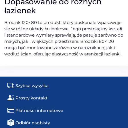
Dopasowanie do różnych
łazienek
Brodzik 120×80 to produkt, który doskonale wpasowuje
się w różne układy łazienkowe. Jego prostokątny kształt
i standardowe wymiary sprawiają, że pasuje zarówno do
małych, jak i większych przestrzeni. Brodziki 80×120
mogą być montowane zarówno w narożnikach, jak i
wzdłuż ścian, oferując elastyczność w aranżacji łazienki.
Szybka wysyłka
Prosty kontakt
Płatności internetowe
Odbiór osobisty