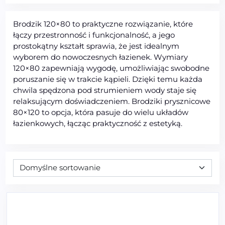
Brodzik 120×80 to praktyczne rozwiązanie, które
łączy przestronność i funkcjonalność, a jego
prostokątny kształt sprawia, że jest idealnym
wyborem do nowoczesnych łazienek. Wymiary
120×80 zapewniają wygodę, umożliwiając swobodne
poruszanie się w trakcie kąpieli. Dzięki temu każda
chwila spędzona pod strumieniem wody staje się
relaksującym doświadczeniem. Brodziki prysznicowe
80×120 to opcja, która pasuje do wielu układów
łazienkowych, łącząc praktyczność z estetyką.