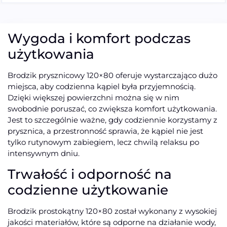
Wygoda i komfort podczas
użytkowania
Brodzik prysznicowy 120×80 oferuje wystarczająco dużo
miejsca, aby codzienna kąpiel była przyjemnością.
Dzięki większej powierzchni można się w nim
swobodnie poruszać, co zwiększa komfort użytkowania.
Jest to szczególnie ważne, gdy codziennie korzystamy z
prysznica, a przestronność sprawia, że kąpiel nie jest
tylko rutynowym zabiegiem, lecz chwilą relaksu po
intensywnym dniu.
Trwałość i odporność na
codzienne użytkowanie
Brodzik prostokątny 120×80 został wykonany z wysokiej
jakości materiałów, które są odporne na działanie wody,