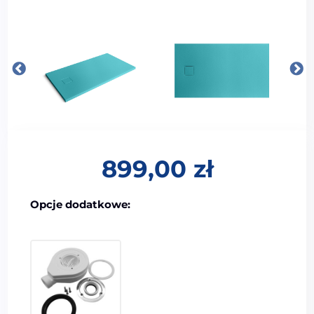
899,00
zł
Opcje dodatkowe: