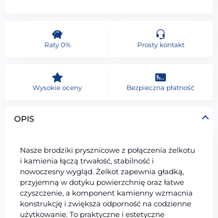
Raty 0%
Prosty kontakt
Wysokie oceny
Bezpieczna płatność
OPIS
Nasze brodziki prysznicowe z połączenia żelkotu
i kamienia łączą trwałość, stabilność i
nowoczesny wygląd. Żelkot zapewnia gładką,
przyjemną w dotyku powierzchnię oraz łatwe
czyszczenie, a komponent kamienny wzmacnia
konstrukcję i zwiększa odporność na codzienne
użytkowanie. To praktyczne i estetyczne