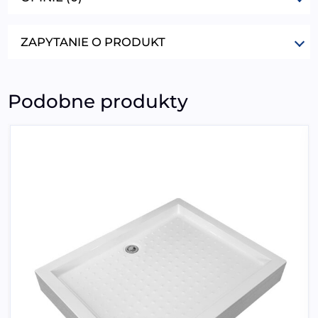
ZAPYTANIE O PRODUKT
Podobne produkty