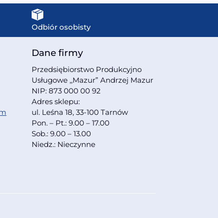
Odbiór osobisty
Dane firmy
Przedsiębiorstwo Produkcyjno
Usługowe ,,Mazur” Andrzej Mazur
NIP: 873 000 00 92
Adres sklepu:
om
ul. Leśna 18, 33-100 Tarnów
Pon. – Pt.: 9.00 – 17.00
Sob.: 9.00 – 13.00
Niedz.: Nieczynne