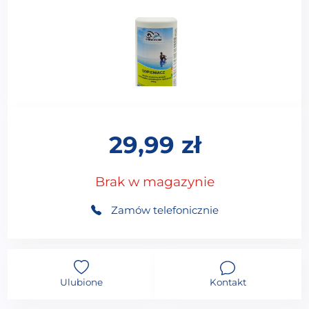
29,99
zł
Brak w magazynie
Zamów telefonicznie
Ulubione
Kontakt