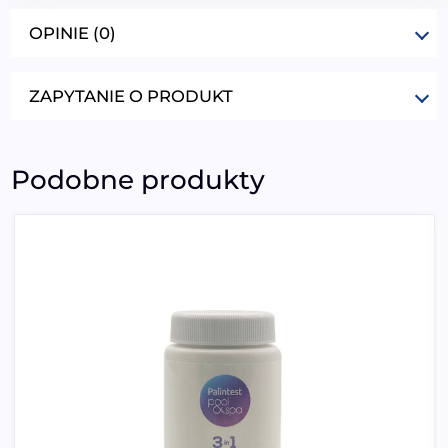
OPINIE (0)
ZAPYTANIE O PRODUKT
Podobne produkty