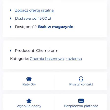
Zobacz ofertę ratalną
Dostawa od:
15,00
zł
Dostępność:
Brak w magazynie
Producent: Chemoform
Kategorie:
Chemia basenowa
,
Łazienka
Raty 0%
Prosty kontakt
Wysokie oceny
Bezpieczna płatność