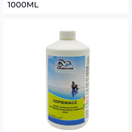
1000ML