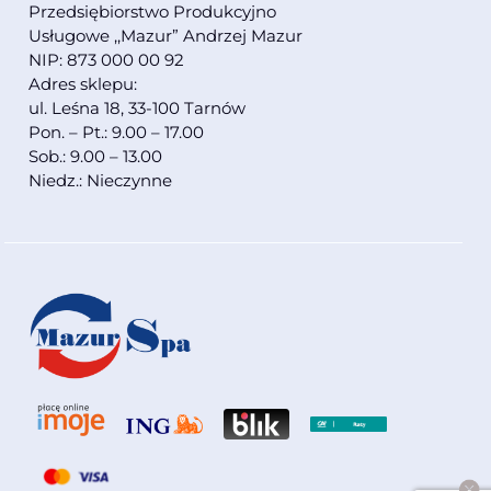
Przedsiębiorstwo Produkcyjno
Usługowe ,,Mazur” Andrzej Mazur
NIP: 873 000 00 92
Adres sklepu:
ul. Leśna 18, 33-100 Tarnów
Pon. – Pt.: 9.00 – 17.00
Sob.: 9.00 – 13.00
Niedz.: Nieczynne