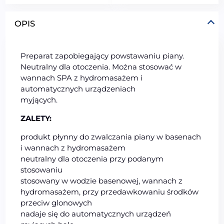
OPIS
Preparat zapobiegający powstawaniu piany.
Neutralny dla otoczenia. Można stosować w
wannach SPA z hydromasażem i
automatycznych urządzeniach
myjących.
ZALETY:
produkt płynny do zwalczania piany w basenach
i wannach z hydromasażem
neutralny dla otoczenia przy podanym
stosowaniu
stosowany w wodzie basenowej, wannach z
hydromasażem, przy przedawkowaniu środków
przeciw glonowych
nadaje się do automatycznych urządzeń