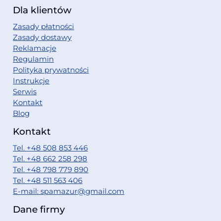
Dla klientów
Zasady płatności
Zasady dostawy
Reklamacje
Regulamin
Polityka prywatności
Instrukcje
Serwis
Kontakt
Blog
Kontakt
Tel. +48 508 853 446
Tel. +48 662 258 298
Tel. +48 798 779 890
Tel. +48 511 563 406
E-mail: spamazur@gmail.com
Dane firmy