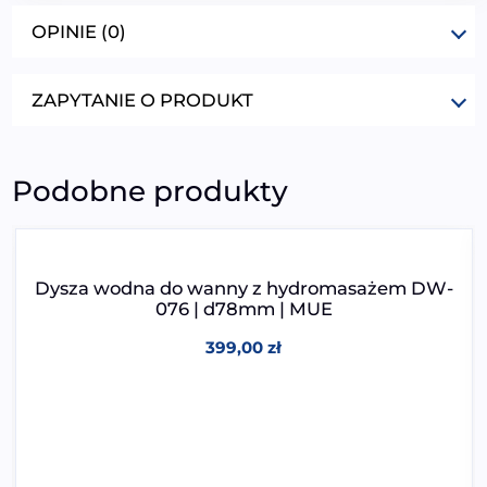
OPINIE (0)
ZAPYTANIE O PRODUKT
Podobne produkty
Dysza wodna do wanny z hydromasażem DW-
076 | d78mm | MUE
399,00
zł