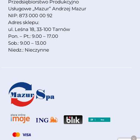
Przedsiębiorstwo Produkcyjno
Usługowe ,,Mazur” Andrzej Mazur
NIP: 873 000 00 92
Adres sklepu:
ul. Leśna 18, 33-100 Tarnów
Pon. – Pt.: 9.00 – 17.00
Sob.: 9.00 – 13.00
Niedz.: Nieczynne