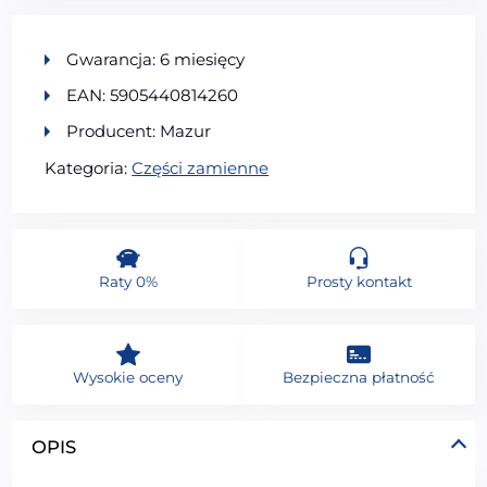
Gwarancja: 6 miesięcy
EAN: 5905440814260
Producent: Mazur
Kategoria:
Części zamienne
Raty 0%
Prosty kontakt
Wysokie oceny
Bezpieczna płatność
OPIS