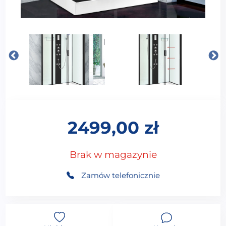
2499,00
zł
Brak w magazynie
Zamów telefonicznie