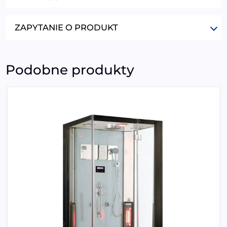
ZAPYTANIE O PRODUKT
Podobne produkty