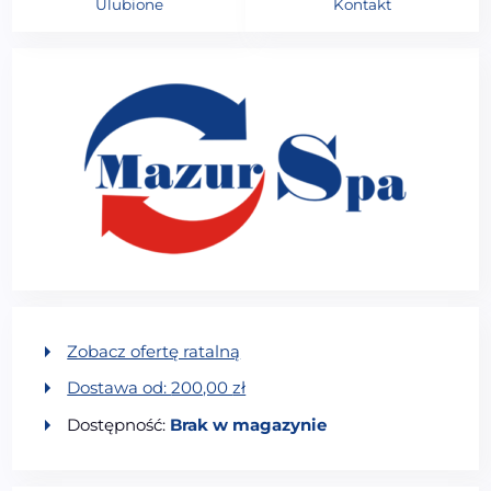
Ulubione
Kontakt
Zobacz ofertę ratalną
Dostawa od:
200,00
zł
Dostępność:
Brak w magazynie