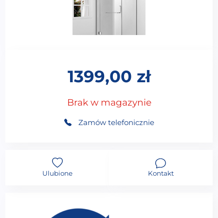
1399,00
zł
Brak w magazynie
Zamów telefonicznie
Ulubione
Kontakt