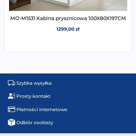
MO-M1531 Kabina prysznicowa 100X80X197CM
1299,00
zł
Szybka wysyłka
Prosty kontakt
Płatności internetowe
Odbiór osobisty