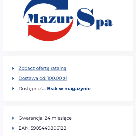
Zobacz ofertę ratalną
Dostawa od:
100,00
zł
Dostępność:
Brak w magazynie
Gwarancja: 24 miesiące
EAN: 5905440806128