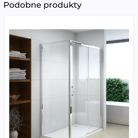
Podobne produkty