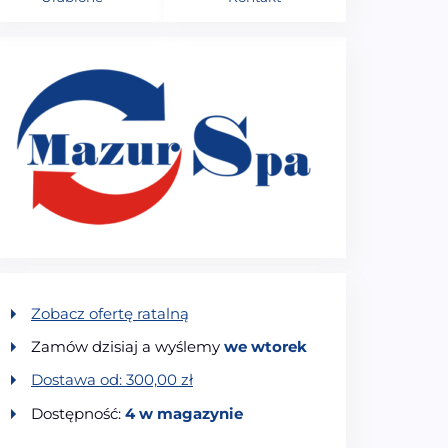
Zobacz ofertę ratalną
Zamów dzisiaj a wyślemy
we wtorek
Dostawa od:
300,00
zł
Dostępność:
4 w magazynie