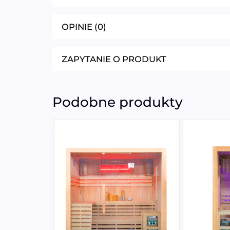
OPINIE (0)
ZAPYTANIE O PRODUKT
Podobne produkty