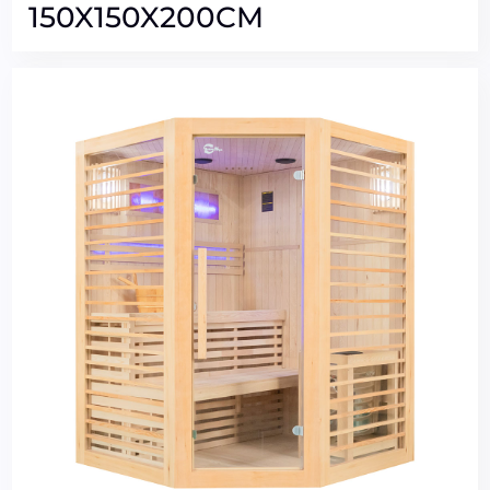
150X150X200CM