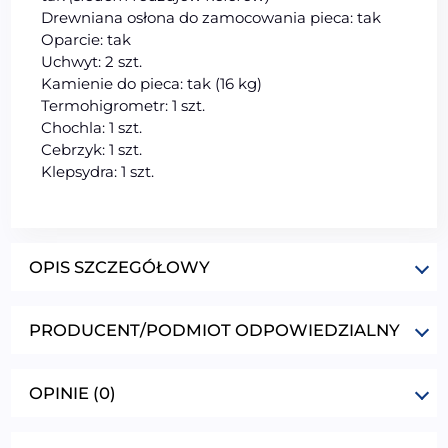
Drewniana osłona do zamocowania pieca: tak
Oparcie: tak
Uchwyt: 2 szt.
Kamienie do pieca: tak (16 kg)
Termohigrometr: 1 szt.
Chochla: 1 szt.
Cebrzyk: 1 szt.
Klepsydra: 1 szt.
OPIS SZCZEGÓŁOWY
PRODUCENT/PODMIOT ODPOWIEDZIALNY
OPINIE (0)