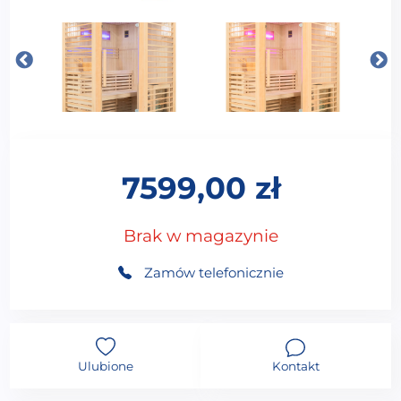
7599,00
zł
Brak w magazynie
Zamów telefonicznie
Ulubione
Kontakt