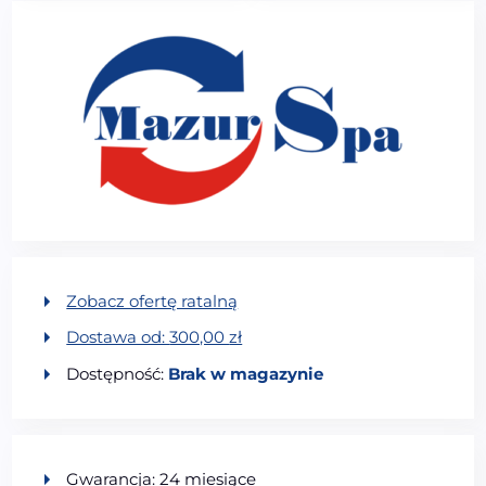
Zobacz ofertę ratalną
Dostawa od:
300,00
zł
Dostępność:
Brak w magazynie
Gwarancja: 24 miesiące