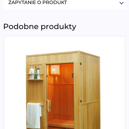
ZAPYTANIE O PRODUKT
Podobne produkty