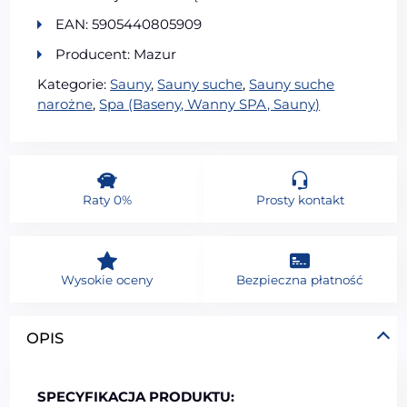
EAN: 5905440805909
Producent: Mazur
Kategorie:
Sauny
,
Sauny suche
,
Sauny suche
narożne
,
Spa (Baseny, Wanny SPA, Sauny)
Raty 0%
Prosty kontakt
Wysokie oceny
Bezpieczna płatność
OPIS
SPECYFIKACJA PRODUKTU: