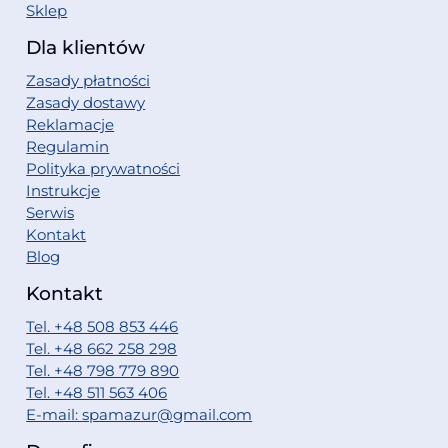
Sklep
Dla klientów
Zasady płatności
Zasady dostawy
Reklamacje
Regulamin
Polityka prywatności
Instrukcje
Serwis
Kontakt
Blog
Kontakt
Tel. +48 508 853 446
Tel. +48 662 258 298
Tel. +48 798 779 890
Tel. +48 511 563 406
E-mail: spamazur@gmail.com