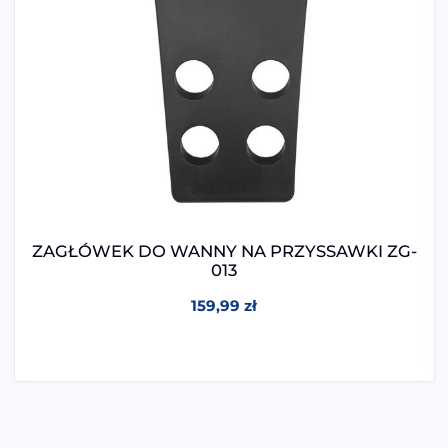
ZAGŁÓWEK DO WANNY NA PRZYSSAWKI ZG-
013
159,99
zł