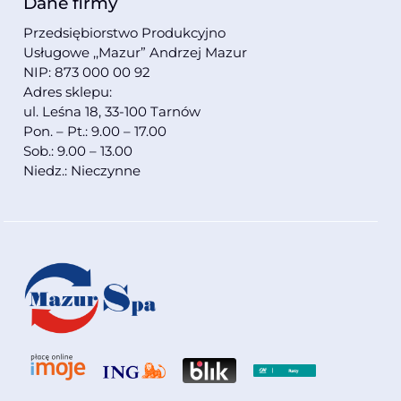
Dane firmy
Przedsiębiorstwo Produkcyjno
Usługowe ,,Mazur” Andrzej Mazur
NIP: 873 000 00 92
Adres sklepu:
ul. Leśna 18, 33-100 Tarnów
Pon. – Pt.: 9.00 – 17.00
Sob.: 9.00 – 13.00
Niedz.: Nieczynne