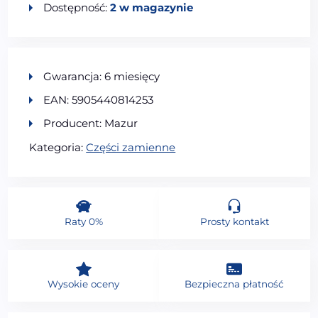
Dostępność:
2 w magazynie
Gwarancja: 6 miesięcy
EAN: 5905440814253
Producent: Mazur
Kategoria:
Części zamienne
Raty 0%
Prosty kontakt
Wysokie oceny
Bezpieczna płatność