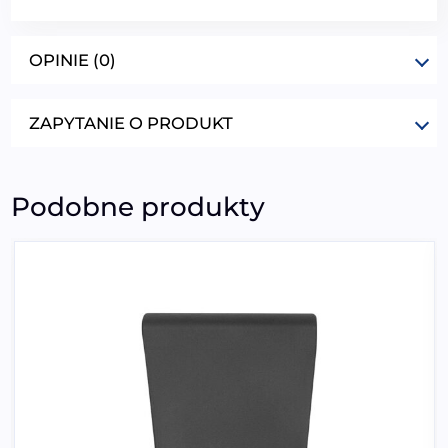
OPINIE (0)
ZAPYTANIE O PRODUKT
Podobne produkty