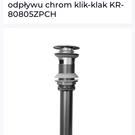
odpływu chrom klik-klak KR-
80805ZPCH