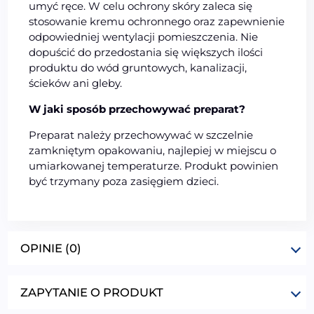
umyć ręce. W celu ochrony skóry zaleca się
stosowanie kremu ochronnego oraz zapewnienie
odpowiedniej wentylacji pomieszczenia. Nie
dopuścić do przedostania się większych ilości
produktu do wód gruntowych, kanalizacji,
ścieków ani gleby.
W jaki sposób przechowywać preparat?
Preparat należy przechowywać w szczelnie
zamkniętym opakowaniu, najlepiej w miejscu o
umiarkowanej temperaturze. Produkt powinien
być trzymany poza zasięgiem dzieci.
OPINIE (0)
ZAPYTANIE O PRODUKT