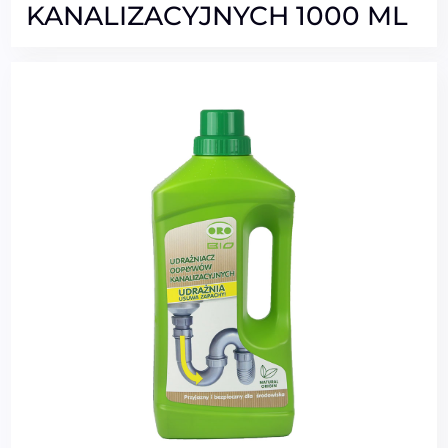
KANALIZACYJNYCH 1000 ML