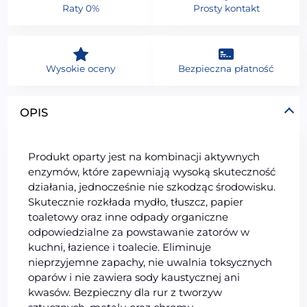
Raty 0%
Prosty kontakt
Wysokie oceny
Bezpieczna płatność
OPIS
Produkt oparty jest na kombinacji aktywnych
enzymów, które zapewniają wysoką skuteczność
działania, jednocześnie nie szkodząc środowisku.
Skutecznie rozkłada mydło, tłuszcz, papier
toaletowy oraz inne odpady organiczne
odpowiedzialne za powstawanie zatorów w
kuchni, łazience i toalecie. Eliminuje
nieprzyjemne zapachy, nie uwalnia toksycznych
oparów i nie zawiera sody kaustycznej ani
kwasów. Bezpieczny dla rur z tworzyw