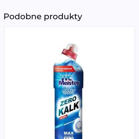
Podobne produkty