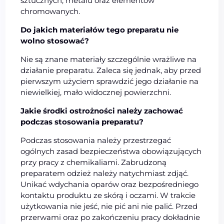
sztucznych, metalu oraz elementów
chromowanych.
Do jakich materiałów tego preparatu nie
wolno stosować?
Nie są znane materiały szczególnie wrażliwe na
działanie preparatu. Zaleca się jednak, aby przed
pierwszym użyciem sprawdzić jego działanie na
niewielkiej, mało widocznej powierzchni.
Jakie środki ostrożności należy zachować
podczas stosowania preparatu?
Podczas stosowania należy przestrzegać
ogólnych zasad bezpieczeństwa obowiązujących
przy pracy z chemikaliami. Zabrudzoną
preparatem odzież należy natychmiast zdjąć.
Unikać wdychania oparów oraz bezpośredniego
kontaktu produktu ze skórą i oczami. W trakcie
użytkowania nie jeść, nie pić ani nie palić. Przed
przerwami oraz po zakończeniu pracy dokładnie