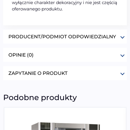
wyłącznie charakter dekoracyjny i nie jest częścią
oferowanego produktu.
PRODUCENT/PODMIOT ODPOWIEDZIALNY
OPINIE (0)
ZAPYTANIE O PRODUKT
Podobne produkty