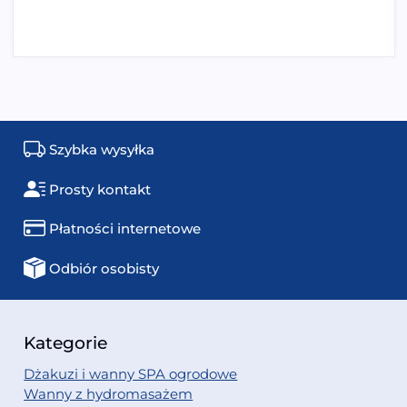
Szybka wysyłka
Prosty kontakt
Płatności internetowe
Odbiór osobisty
Kategorie
Dżakuzi i wanny SPA ogrodowe
Wanny z hydromasażem