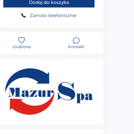
Dodaj do koszyka
Zamów telefonicznie
Ulubione
Kontakt