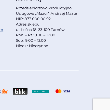
Przedsiębiorstwo Produkcyjno
Usługowe ,,Mazur” Andrzej Mazur
NIP: 873 000 00 92
Adres sklepu:
om
ul. Leśna 18, 33-100 Tarnów
Pon. – Pt.: 9.00 – 17.00
Sob.: 9.00 – 13.00
Niedz.: Nieczynne