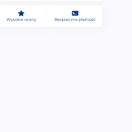
Wysokie oceny
Bezpieczna płatność