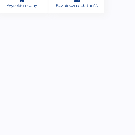
Wysokie oceny
Bezpieczna płatność