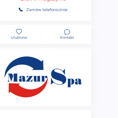
Zamów telefonicznie
Ulubione
Kontakt