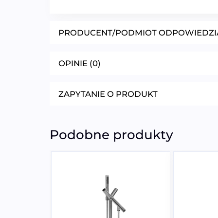
PRODUCENT/PODMIOT ODPOWIEDZI
OPINIE (0)
ZAPYTANIE O PRODUKT
Podobne produkty