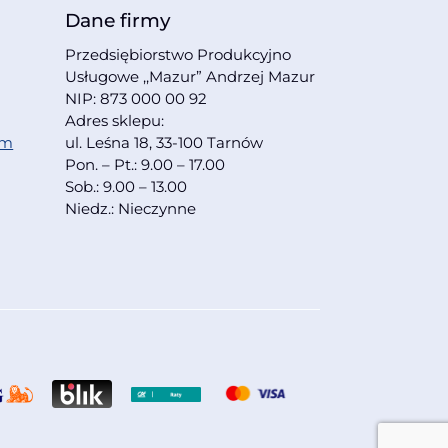
Dane firmy
Przedsiębiorstwo Produkcyjno
Usługowe ,,Mazur” Andrzej Mazur
NIP: 873 000 00 92
Adres sklepu:
om
ul. Leśna 18, 33-100 Tarnów
Pon. – Pt.: 9.00 – 17.00
Sob.: 9.00 – 13.00
Niedz.: Nieczynne