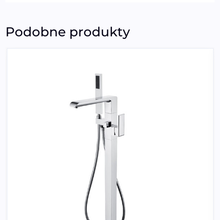
Podobne produkty