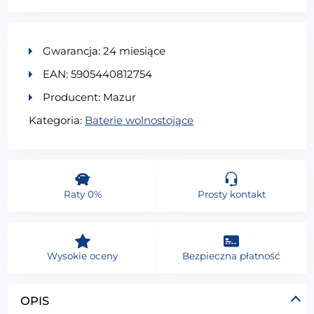
Gwarancja: 24 miesiące
EAN: 5905440812754
Producent: Mazur
Kategoria:
Baterie wolnostojące
Raty 0%
Prosty kontakt
Wysokie oceny
Bezpieczna płatność
OPIS