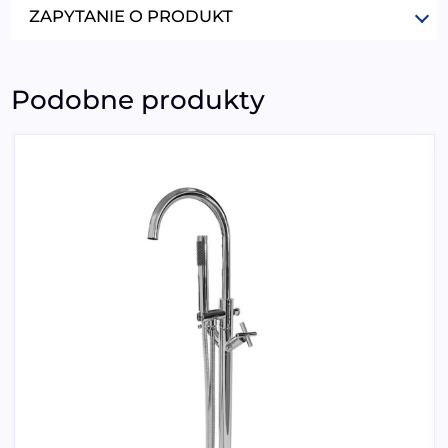
ZAPYTANIE O PRODUKT
Podobne produkty