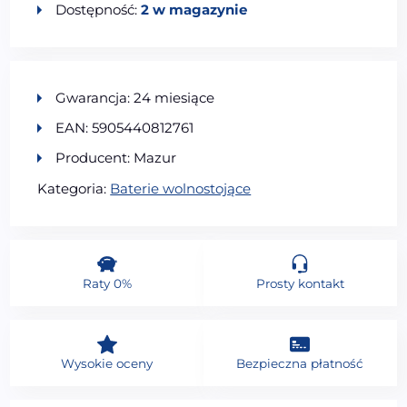
Dostępność:
2 w magazynie
Gwarancja: 24 miesiące
EAN: 5905440812761
Producent: Mazur
Kategoria:
Baterie wolnostojące
Raty 0%
Prosty kontakt
Wysokie oceny
Bezpieczna płatność