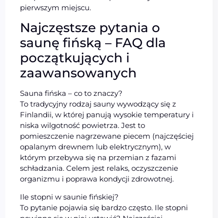
pierwszym miejscu.
Najczęstsze pytania o
saunę fińską – FAQ dla
początkujących i
zaawansowanych
Sauna fińska – co to znaczy?
To tradycyjny rodzaj sauny wywodzący się z
Finlandii, w której panują wysokie temperatury i
niska wilgotność powietrza. Jest to
pomieszczenie nagrzewane piecem (najczęściej
opalanym drewnem lub elektrycznym), w
którym przebywa się na przemian z fazami
schładzania. Celem jest relaks, oczyszczenie
organizmu i poprawa kondycji zdrowotnej.
Ile stopni w saunie fińskiej?
To pytanie pojawia się bardzo często. Ile stopni