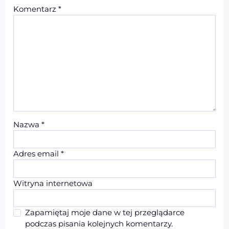
Komentarz
*
Nazwa
*
Adres email
*
Witryna internetowa
Zapamiętaj moje dane w tej przeglądarce
podczas pisania kolejnych komentarzy.