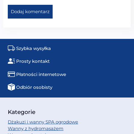
Szybka wysyłka
Prosty kontakt
Płatności internetowe
Odbiór osobisty
Kategorie
Dżakuzi i wanny SPA ogrodowe
Wanny z hydromasażem