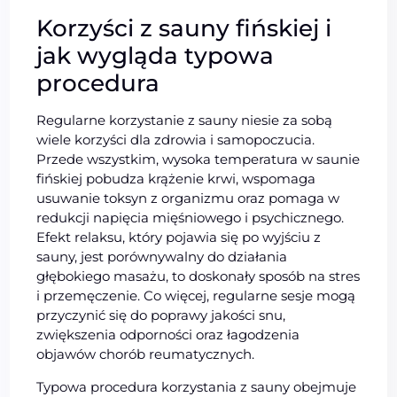
Korzyści z sauny fińskiej i
jak wygląda typowa
procedura
Regularne korzystanie z sauny niesie za sobą
wiele korzyści dla zdrowia i samopoczucia.
Przede wszystkim, wysoka temperatura w saunie
fińskiej pobudza krążenie krwi, wspomaga
usuwanie toksyn z organizmu oraz pomaga w
redukcji napięcia mięśniowego i psychicznego.
Efekt relaksu, który pojawia się po wyjściu z
sauny, jest porównywalny do działania
głębokiego masażu, to doskonały sposób na stres
i przemęczenie. Co więcej, regularne sesje mogą
przyczynić się do poprawy jakości snu,
zwiększenia odporności oraz łagodzenia
objawów chorób reumatycznych.
Typowa procedura korzystania z sauny obejmuje