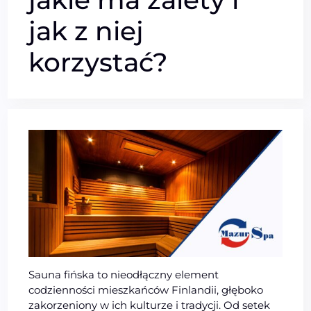
jak z niej
korzystać?
Sauna fińska to nieodłączny element
codzienności mieszkańców Finlandii, głęboko
zakorzeniony w ich kulturze i tradycji. Od setek