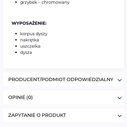
grzybek – chromowany
WYPOSAŻENIE:
korpus dyszy
nakrętka
uszczelka
dysza
PRODUCENT/PODMIOT ODPOWIEDZIALNY
OPINIE (0)
ZAPYTANIE O PRODUKT