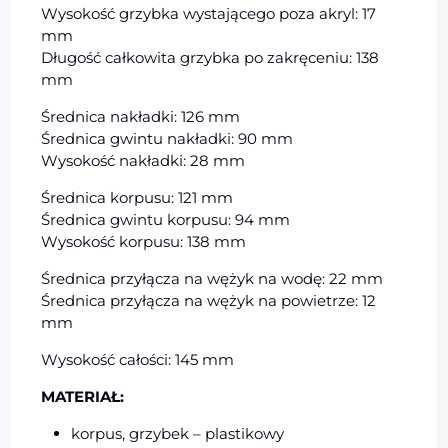
Wysokość grzybka wystającego poza akryl: 17
mm
Długość całkowita grzybka po zakręceniu: 138
mm
Średnica nakładki: 126 mm
Średnica gwintu nakładki: 90 mm
Wysokość nakładki: 28 mm
Średnica korpusu: 121 mm
Średnica gwintu korpusu: 94 mm
Wysokość korpusu: 138 mm
Średnica przyłącza na wężyk na wodę: 22 mm
Średnica przyłącza na wężyk na powietrze: 12
mm
Wysokość całości: 145 mm
MATERIAŁ:
korpus, grzybek – plastikowy