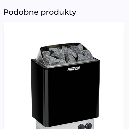
Podobne produkty