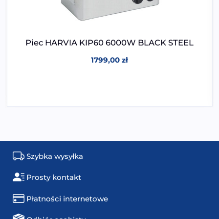
Piec HARVIA KIP60 6000W BLACK STEEL
1799,00
zł
Szybka wysyłka
Prosty kontakt
Płatności internetowe