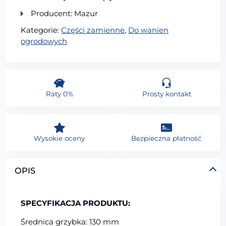
Producent: Mazur
Kategorie:
Części zamienne
,
Do wanien
ogrodowych
Raty 0%
Prosty kontakt
Wysokie oceny
Bezpieczna płatność
OPIS
SPECYFIKACJA PRODUKTU:
Średnica grzybka: 130 mm