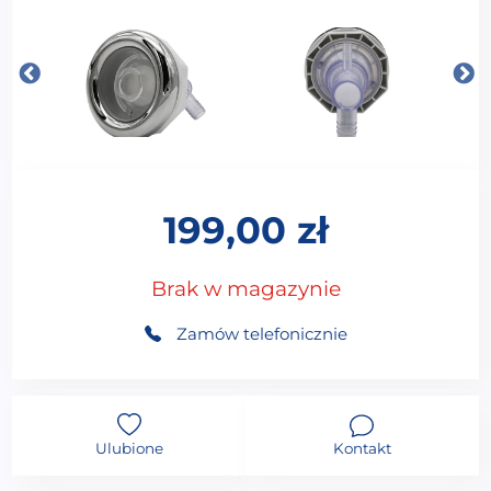
199,00
zł
Brak w magazynie
Zamów telefonicznie
Ulubione
Kontakt