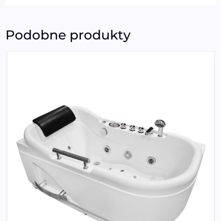
Podobne produkty