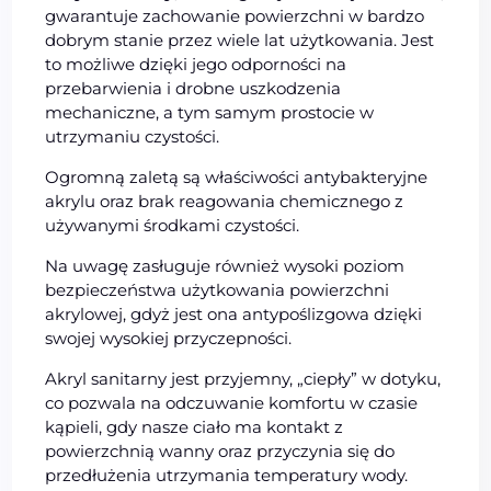
gwarantuje zachowanie powierzchni w bardzo
dobrym stanie przez wiele lat użytkowania. Jest
to możliwe dzięki jego odporności na
przebarwienia i drobne uszkodzenia
mechaniczne, a tym samym prostocie w
utrzymaniu czystości.
Ogromną zaletą są właściwości antybakteryjne
akrylu oraz brak reagowania chemicznego z
używanymi środkami czystości.
Na uwagę zasługuje również wysoki poziom
bezpieczeństwa użytkowania powierzchni
akrylowej, gdyż jest ona antypoślizgowa dzięki
swojej wysokiej przyczepności.
Akryl sanitarny jest przyjemny, „ciepły” w dotyku,
co pozwala na odczuwanie komfortu w czasie
kąpieli, gdy nasze ciało ma kontakt z
powierzchnią wanny oraz przyczynia się do
przedłużenia utrzymania temperatury wody.