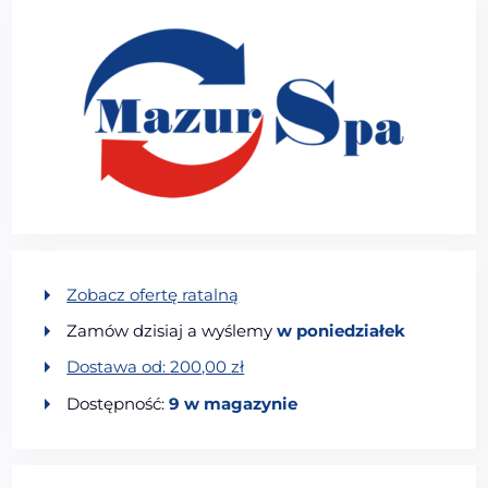
Zobacz ofertę ratalną
Zamów dzisiaj a wyślemy
w poniedziałek
Dostawa od:
200,00
zł
Dostępność:
9 w magazynie