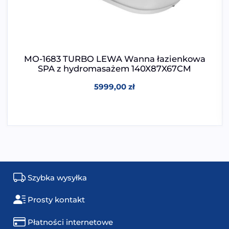
MO-1683 TURBO LEWA Wanna łazienkowa
SPA z hydromasażem 140X87X67CM
5999,00
zł
Szybka wysyłka
Prosty kontakt
Płatności internetowe