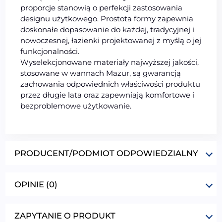
proporcje stanowią o perfekcji zastosowania
designu użytkowego. Prostota formy zapewnia
doskonałe dopasowanie do każdej, tradycyjnej i
nowoczesnej, łazienki projektowanej z myślą o jej
funkcjonalności.
Wyselekcjonowane materiały najwyższej jakości,
stosowane w wannach Mazur, są gwarancją
zachowania odpowiednich właściwości produktu
przez długie lata oraz zapewniają komfortowe i
bezproblemowe użytkowanie.
PRODUCENT/PODMIOT ODPOWIEDZIALNY
OPINIE (0)
ZAPYTANIE O PRODUKT