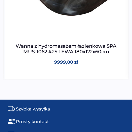
Wanna z hydromasażem łazienkowa SPA
MUS-1062 #25 LEWA 180x122x60cm
9999,00
zł
Szybka wysyłka
Prosty kontakt