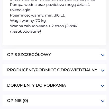
Pompa wodna oraz powietrza mogą działać
równolegle
Pojemność wanny: min. 310 Lt.
Waga wanny: 70 kg
Wanna zabudowana z 2 stron
(2 boki
niezabudowane)
OPIS SZCZEGÓŁOWY
PRODUCENT/PODMIOT ODPOWIEDZIALNY
DOKUMENTY DO POBRANIA
OPINIE (0)