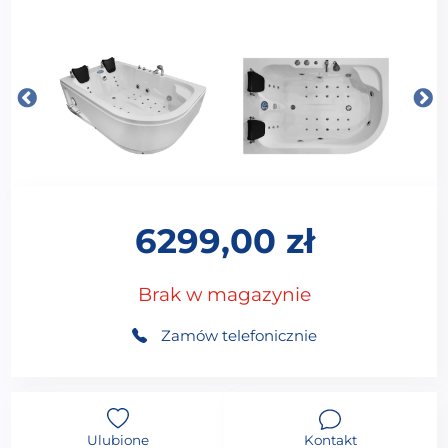
6299,00
zł
Brak w magazynie
Zamów telefonicznie
Ulubione
Kontakt