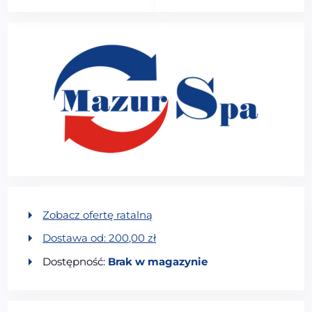
Zobacz ofertę ratalną
Dostawa od:
200,00
zł
Dostępność:
Brak w magazynie