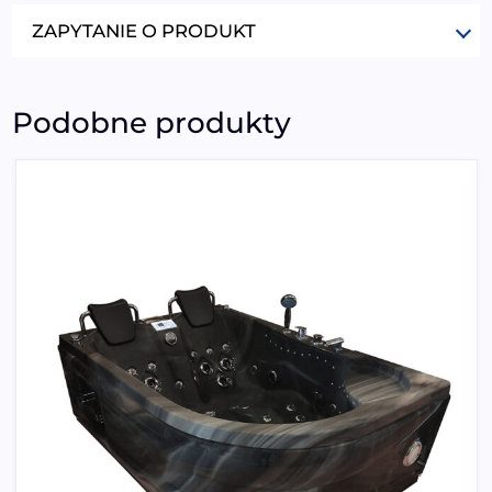
ZAPYTANIE O PRODUKT
Podobne produkty