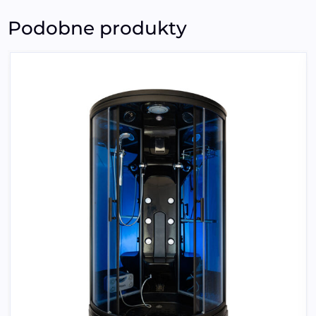
Podobne produkty