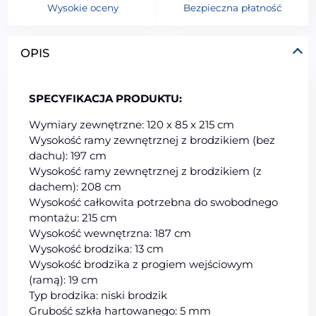
Wysokie oceny
Bezpieczna płatność
OPIS
SPECYFIKACJA PRODUKTU:
Wymiary zewnętrzne: 120 x 85 x 215 cm
Wysokość ramy zewnętrznej z brodzikiem (bez
dachu): 197 cm
Wysokość ramy zewnętrznej z brodzikiem (z
dachem): 208 cm
Wysokość całkowita potrzebna do swobodnego
montażu: 215 cm
Wysokość wewnętrzna: 187 cm
Wysokość brodzika: 13 cm
Wysokość brodzika z progiem wejściowym
(ramą): 19 cm
Typ brodzika: niski brodzik
Grubość szkła hartowanego: 5 mm